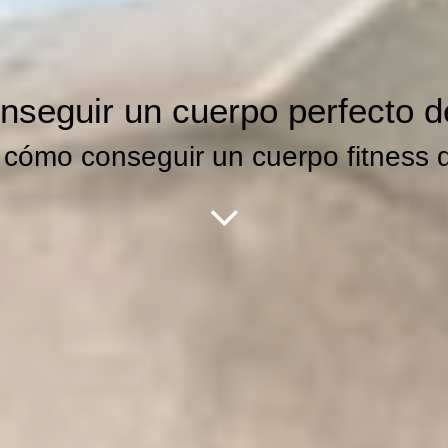
seguir un cuerpo perfecto 
cómo conseguir un cuerpo fitness