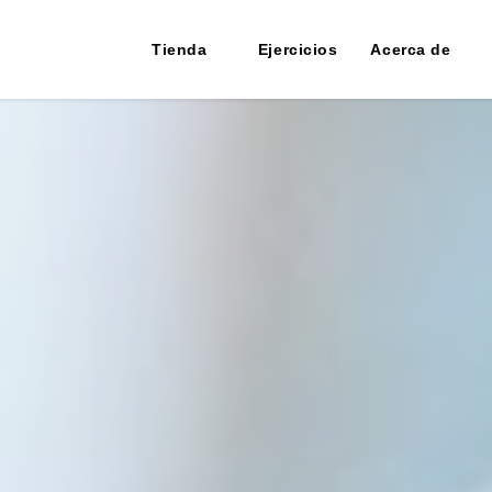
Tienda
Ejercicios
Acerca de