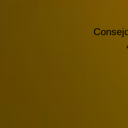
Consejo