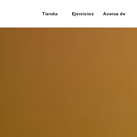
Tienda
Ejercicios
Acerca de