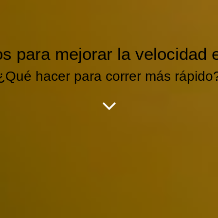
s para mejorar la velocidad e
¿Qué hacer para correr más rápido